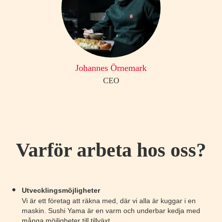
Johannes Örnemark
CEO
Varför arbeta hos oss?
Utvecklingsmöjligheter
Vi är ett företag att räkna med, där vi alla är kuggar i en
maskin. Sushi Yama är en varm och underbar kedja med
många möjligheter till tillväxt.