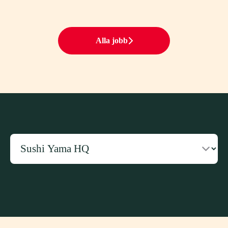
Alla jobb