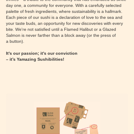
day one, a community for everyone. With a carefully selected
palette of fresh ingredients, where sustainability is a hallmark.
Each piece of our sushi is a declaration of love to the sea and
your taste buds, an opportunity for new discoveries with every
bite. We're not satisfied until a Flamed Halibut or a Glazed
Salmon is never farther than a block away (or the press of
a button).
It's our passion; it's our conviction
– it’s Yamazing Sushibilities!