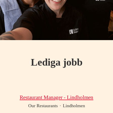
Lediga jobb
Restaurant Manager - Lindholmen
Our Restaurants
·
Lindholmen