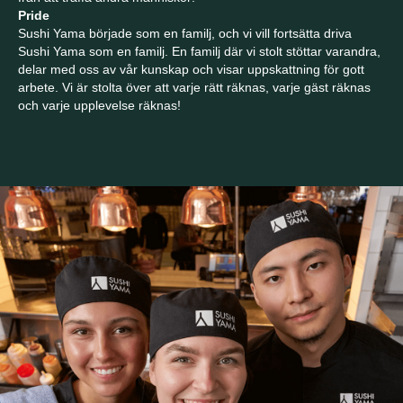
Pride
Sushi Yama började som en familj, och vi vill fortsätta driva
Sushi Yama som en familj. En familj där vi stolt stöttar varandra,
delar med oss ​​av vår kunskap och visar uppskattning för gott
arbete. Vi är stolta över att varje rätt räknas, varje gäst räknas
och varje upplevelse räknas!