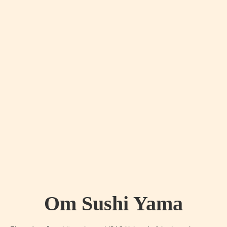
Om Sushi Yama