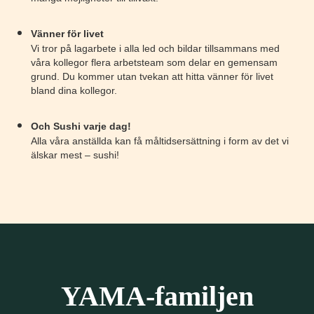
Vänner för livet
Vi tror på lagarbete i alla led och bildar tillsammans med
våra kollegor flera arbetsteam som delar en gemensam
grund. Du kommer utan tvekan att hitta vänner för livet
bland dina kollegor.
Och Sushi varje dag!
Alla våra anställda kan få måltidsersättning i form av det vi
älskar mest – sushi!
YAMA-familjen