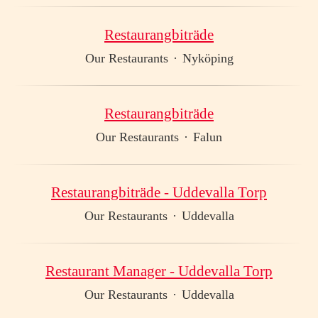
Restaurangbiträde
Our Restaurants
·
Nyköping
Restaurangbiträde
Our Restaurants
·
Falun
Restaurangbiträde - Uddevalla Torp
Our Restaurants
·
Uddevalla
Restaurant Manager - Uddevalla Torp
Our Restaurants
·
Uddevalla