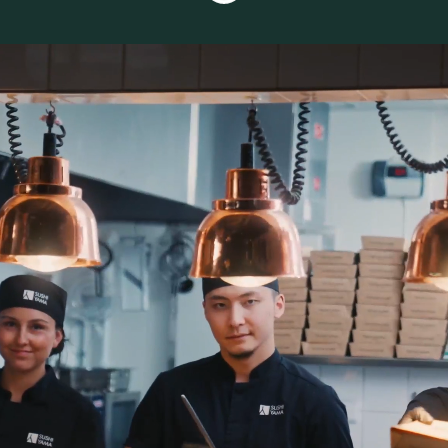
Founders Story